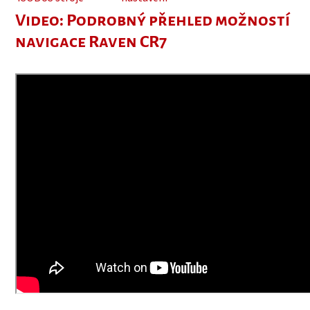
Video: Podrobný přehled možností
navigace Raven CR7