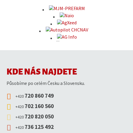
KDE NÁS NAJDETE
Působíme po celém Česku a Slovensku.
720 860 749
+420
702 160 560
+420
720 820 050
+420
736 125 492
+420