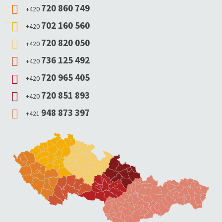
720 860 749
+420
702 160 560
+420
720 820 050
+420
736 125 492
+420
720 965 405
+420
720 851 893
+420
948 873 397
+421